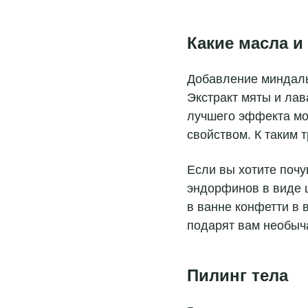
Какие масла и
Добавление миндальн
Экстракт мяты и лав
лучшего эффекта мо
свойством. К таким 
Если вы хотите почу
эндорфинов в виде 
в ванне конфетти в 
подарят вам необыч
Пилинг тела