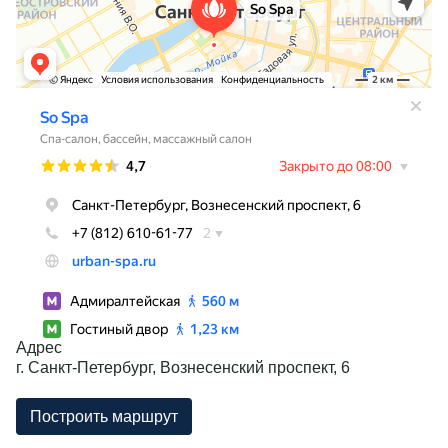
Адрес
г. Санкт-Петербург, Вознесенский проспект, 6
Построить маршрут