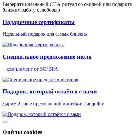
Выберите идеальный СПА-ритуал со скидкой или подарите
близким заботу с любовью
Подарочные сертификаты
Идеальный подарок для самых близких
Cпециальное предложение июля
+ комплимент от SO/ SPA
Подарок, который остаётся с вами
Дарим 2 саше премиальной линейки Tranquility
Файлы cookies