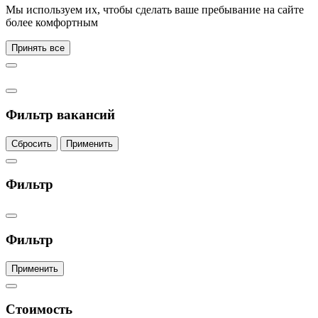
Мы используем их, чтобы сделать ваше пребывание на сайте
более комфортным
Принять все
Фильтр вакансий
Сбросить
Применить
Фильтр
Фильтр
Применить
Стоимость