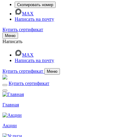
Скопировать номер
MAX
Написать на почту
Купить сертификат
Меню
Написать
MAX
Написать на почту
Купить сертификат
Меню
Купить сертификат
Главная
Акции