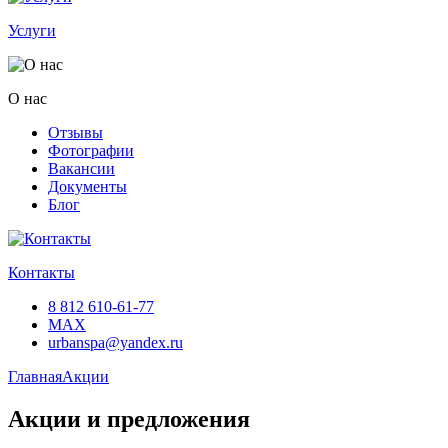
Услуги
О нас
Отзывы
Фотографии
Вакансии
Документы
Блог
Контакты
8 812 610-61-77
MAX
urbanspa@yandex.ru
Главная
Акции
Акции и предложения