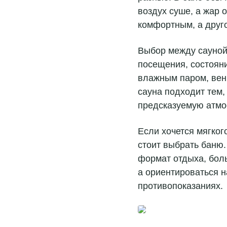
воздух суше, а жар 
комфортным, а друг
Выбор между сауной 
посещения, состоян
влажным паром, вен
сауна подходит тем,
предсказуемую атмо
Если хочется мягког
стоит выбрать баню.
формат отдыха, бол
а ориентироваться н
противопоказаниях.