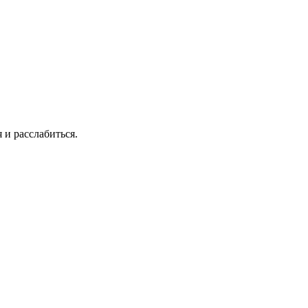
 и расслабиться.