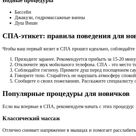
Водные процедуры
Бассейн
Джакузи, гидромассажные ванны
Душ Виши
СПА-этикет: правила поведения для но
Чтобы ваш первый визит в СПА прошел идеально, соблюдайте
Приходите заранее. Рекомендуется прибыть за 15-20 мину
Отключите звук мобильного телефона. СПА - это место 
Соблюдайте гигиену. Примите душ перед посещением сау
Говорите тихо. Старайтесь не нарушать атмосферу спокой
Сообщите о своих пожеланиях. Расскажите специалисту
Популярные процедуры для новичков
Если вы впервые в СПА, рекомендуем начать с этих процедур:
Классический массаж
Отлично снимает напряжение в мышцах и помогает расслабить