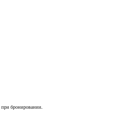
е при бронировании.