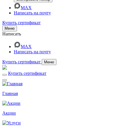
MAX
Написать на почту
Купить сертификат
Меню
Написать
MAX
Написать на почту
Купить сертификат
Меню
Купить сертификат
Главная
Акции