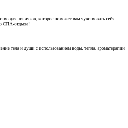
ство для новичков, которое поможет вам чувствовать себя
го СПА-отдыха!
ление тела и души с использованием воды, тепла, ароматерапии