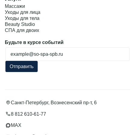
Массажи
Уходы для лица
Уходы для тела
Beauty Studio
СПА для двоих
Будьте в курсе событий
Ошибка заполнения
Отправить
Подробнее
Санкт-Петербург, Вознесенский пр-т, 6
8 812 610-61-77
MAX